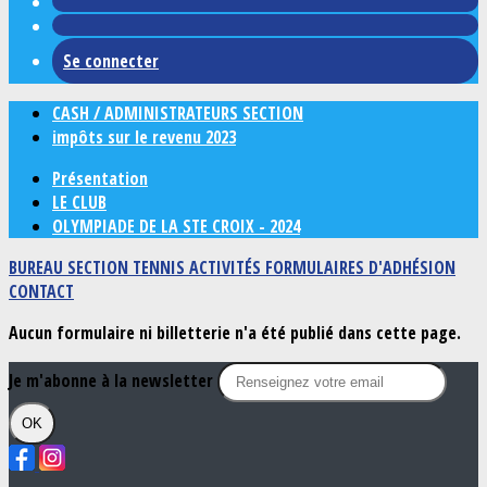
Se connecter
CASH / ADMINISTRATEURS SECTION
impôts sur le revenu 2023
Présentation
LE CLUB
OLYMPIADE DE LA STE CROIX - 2024
BUREAU SECTION TENNIS
ACTIVITÉS
FORMULAIRES D'ADHÉSION
CONTACT
Aucun formulaire ni billetterie n'a été publié dans cette page.
Je m'abonne à la newsletter
OK