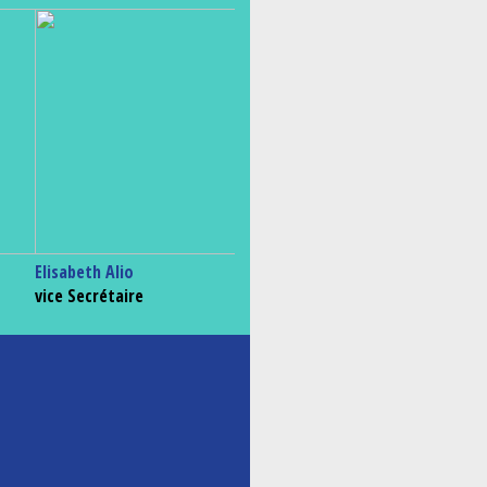
Elisabeth Alio
vice Secrétaire