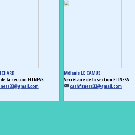
RICHARD
Mélanie LE CAMUS
 de la section FITNESS
Secrétaire de la section FITNESS
itness33@gmail.com
cashfitness33@gmail.com