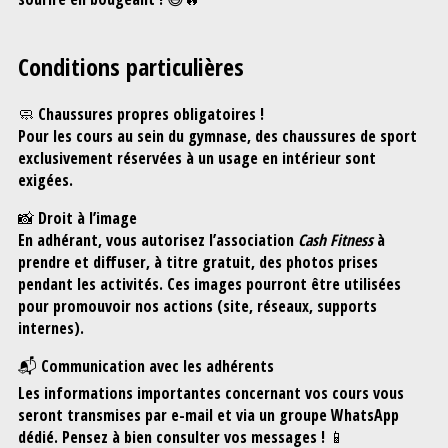
Conditions particulières
🧼
Chaussures propres obligatoires !
Pour les cours au sein du gymnase, des chaussures de sport
exclusivement réservées à un usage
en intérieur
sont
exigées.
📸
Droit à l’image
En adhérant, vous autorisez l’association
Cash Fitness
à
prendre et diffuser, à titre gratuit, des photos prises
pendant les activités. Ces images pourront être utilisées
pour promouvoir nos actions (site, réseaux, supports
internes).
📬
Communication avec les adhérents
Les informations importantes concernant vos cours vous
seront transmises par
e-mail
et via un
groupe WhatsApp
dédié. Pensez à bien consulter vos messages ! 📱