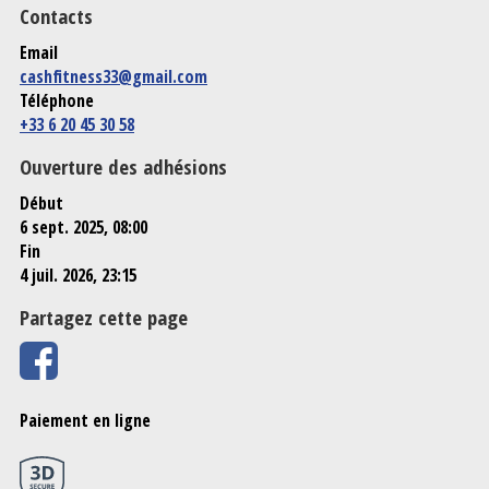
Contacts
Email
cashfitness33@gmail.com
Téléphone
+33 6 20 45 30 58
Ouverture des adhésions
Début
6 sept. 2025, 08:00
Fin
4 juil. 2026, 23:15
Partagez cette page
Paiement en ligne