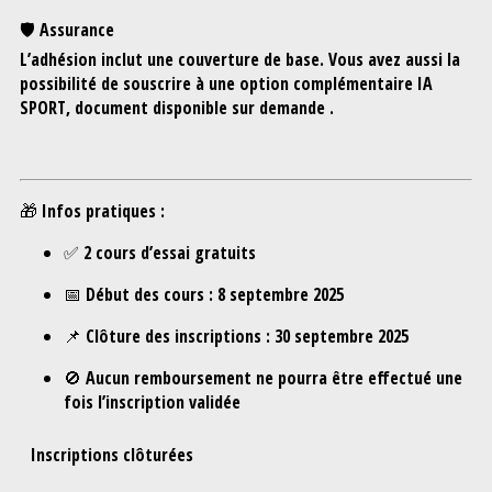
🛡️
Assurance
L’adhésion inclut une couverture de base. Vous avez aussi la
possibilité de souscrire à une option complémentaire IA
SPORT, document disponible sur demande .
🎁
Infos pratiques :
✅ 2 cours d’essai gratuits
📅 Début des cours :
8 septembre 2025
📌 Clôture des inscriptions :
30 septembre 2025
🚫
Aucun remboursement
ne pourra être effectué une
fois l’inscription validée
Inscriptions clôturées