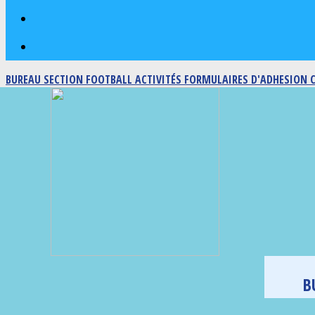
BUREAU SECTION FOOTBALL
ACTIVITÉS
FORMULAIRES D'ADHESION
B